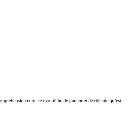
incompréhension entre ce monolithe de pudeur et de ridicule qu’est