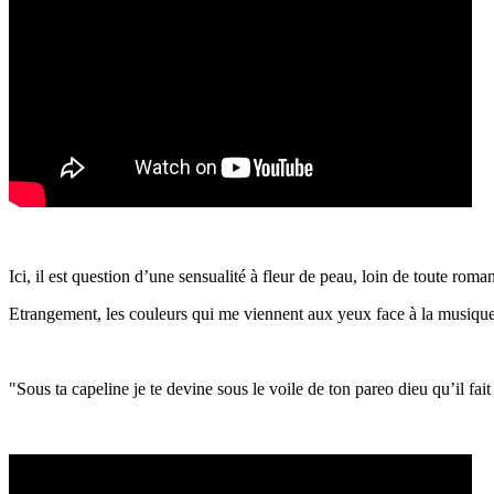
Ici, il est question d’une sensualité à fleur de peau, loin de toute rom
Etrangement, les couleurs qui me viennent aux yeux face à la musique d
"Sous ta capeline je te devine sous le voile de ton pareo dieu qu’il fai