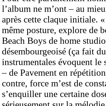
l’album ne m’ont – au mieu
après cette claque initiale.
même posture, explore de 
Beach Boys de home studio.
désembourgeoisé (ça fait du 
instrumentales évoquent le s
– de Pavement en répétition
contre, force m’est de const
s’enquiller une certaine dos
sérieusement sur la mélodie