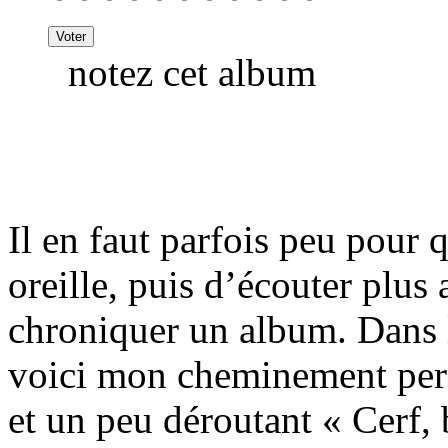
notez cet album
Il en faut parfois peu pour 
oreille, puis d’écouter plus 
chroniquer un album. Dans l
voici mon cheminement pers
et un peu déroutant « Cerf,