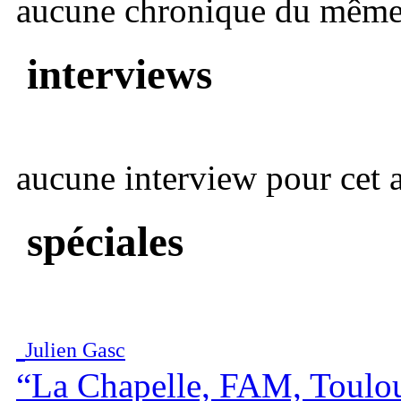
aucune chronique du même 
interviews
aucune interview pour cet ar
spéciales
Julien Gasc
“La Chapelle, FAM, Toulo