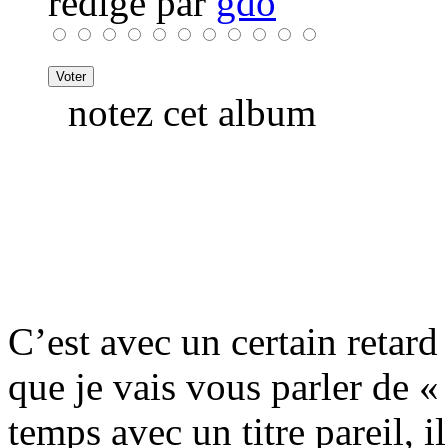
rédigé par
gdo
notez cet album
C’est avec un certain retard
que je vais vous parler de 
temps avec un titre pareil, i