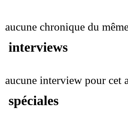
aucune chronique du même 
interviews
aucune interview pour cet ar
spéciales