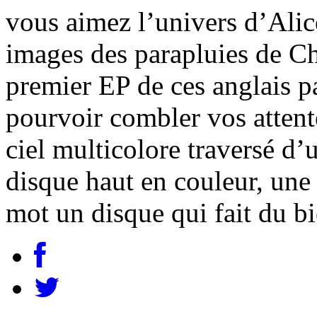
vous aimez l’univers d’Alice
images des parapluies de C
premier EP de ces anglais pa
pourvoir combler vos attente
ciel multicolore traversé d’u
disque haut en couleur, une 
mot un disque qui fait du bi