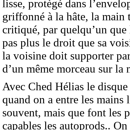
lisse, protègé dans l’envelo
griffonné à la hâte, la main 
critiqué, par quelqu’un que 
pas plus le droit que sa voi
la voisine doit supporter pa
d’un même morceau sur la m
Avec Ched Hélias le disque es
quand on a entre les mains
souvent, mais que font les 
capables les autoprods.. On 