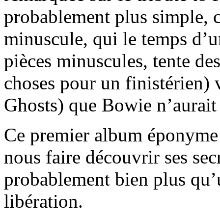
probablement plus simple, c’
minuscule, qui le temps d’un
pièces minuscules, tente de
choses pour un finistérien)
Ghosts) que Bowie n’aurait 
Ce premier album éponyme d
nous faire découvrir ses secr
probablement bien plus qu’
libération.