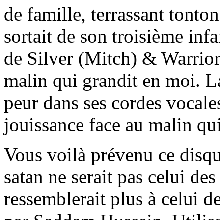
de famille, terrassant tonto
sortait de son troisième inf
de Silver (Mitch) & Warrior 
malin qui grandit en moi. La
peur dans ses cordes vocale
jouissance face au malin qui
Vous voilà prévenu ce disqu
satan ne serait pas celui des
ressemblerait plus à celui de