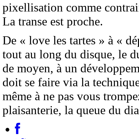
pixellisation comme contrai
La transe est proche.
De « love les tartes » à « d
tout au long du disque, le 
de moyen, à un développeme
doit se faire via la techniqu
même à ne pas vous trompez,
plaisanterie, la queue du di