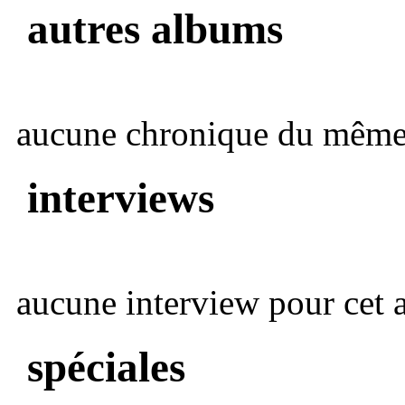
autres albums
aucune chronique du même 
interviews
aucune interview pour cet ar
spéciales