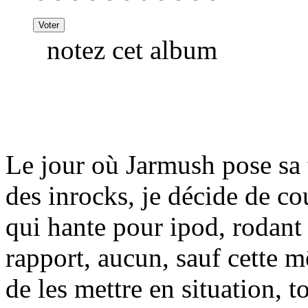
notez cet album
Le jour où Jarmush pose sa 
des inrocks, je décide de c
qui hante pour ipod, rodant
rapport, aucun, sauf cette 
de les mettre en situation, 