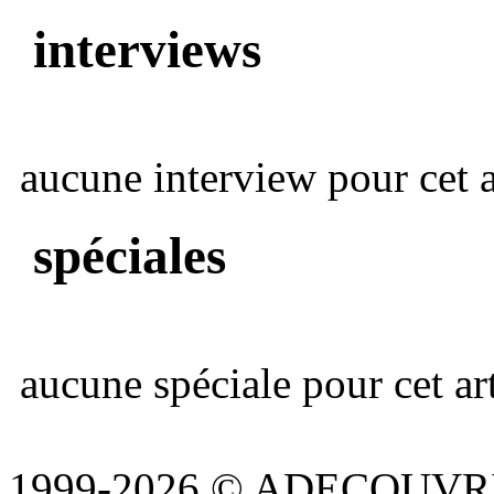
interviews
aucune interview pour cet ar
spéciales
aucune spéciale pour cet art
1999-2026 © ADECOUVR