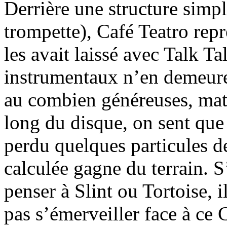
Derrière une structure simple
trompette), Café Teatro rep
les avait laissé avec Talk T
instrumentaux n’en demeure
au combien généreuses, mat
long du disque, on sent que 
perdu quelques particules de
calculée gagne du terrain. S
penser à Slint ou Tortoise, 
pas s’émerveiller face à ce