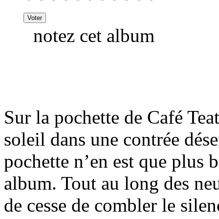
notez cet album
Sur la pochette de Café Te
soleil dans une contrée dés
pochette n’en est que plus b
album. Tout au long des neu
de cesse de combler le silen