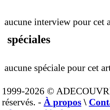
aucune interview pour cet ar
spéciales
aucune spéciale pour cet art
1999-2026 © ADECOUVR
réservés. -
À propos
\
Cont