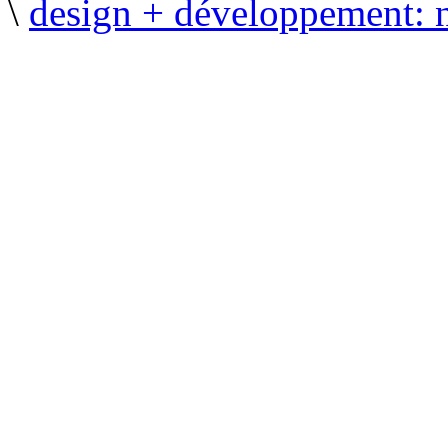
\
design + développement: 