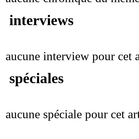
interviews
aucune interview pour cet ar
spéciales
aucune spéciale pour cet art