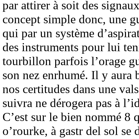
par attirer à soit des sign
concept simple donc, une gu
qui par un système d’aspirat
des instruments pour lui t
tourbillon parfois l’orage g
son nez enrhumé. Il y aura 
nos certitudes dans une val
suivra ne dérogera pas à l’id
C’est sur le bien nommé 8 
o’rourke, à gastr del sol se 