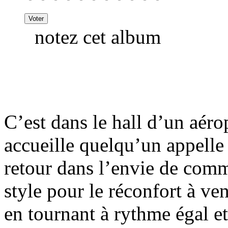
notez cet album
C’est dans le hall d’un aér
accueille quelqu’un appelle
retour dans l’envie de comm
style pour le réconfort à ve
en tournant à rythme égal e