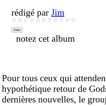
rédigé par
Jim
notez cet album
Pour tous ceux qui attenden
hypothétique retour de Go
dernières nouvelles, le grou