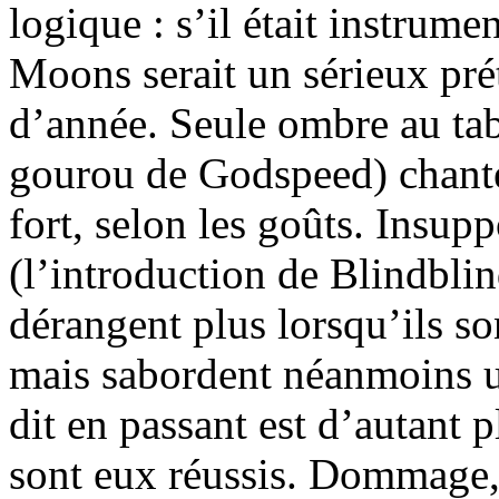
logique : s’il était instrume
Moons serait un sérieux pr
d’année. Seule ombre au ta
gourou de Godspeed) chant
fort, selon les goûts. Insupp
(l’introduction de Blindbli
dérangent plus lorsqu’ils so
mais sabordent néanmoins un
dit en passant est d’autant 
sont eux réussis. Dommage, 