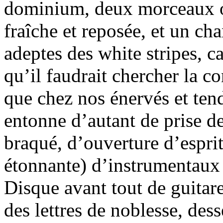
dominium, deux morceaux où
fraîche et reposée, et un cha
adeptes des white stripes, ca
qu’il faudrait chercher la c
que chez nos énervés et tend
entonne d’autant de prise d
braqué, d’ouverture d’esprit
étonnante) d’instrumentaux 
Disque avant tout de guitare
des lettres de noblesse, dess