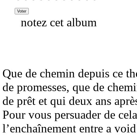
notez cet album
Que de chemin depuis ce the
de promesses, que de chemin
de prêt et qui deux ans apr
Pour vous persuader de cela 
l’enchaînement entre a void