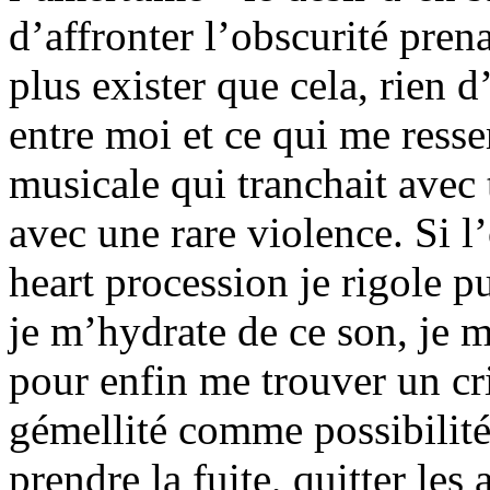
d’affronter l’obscurité prena
plus exister que cela, rien d’
entre moi et ce qui me resse
musicale qui tranchait avec 
avec une rare violence. Si l
heart procession je rigole p
je m’hydrate de ce son, je 
pour enfin me trouver un cri
gémellité comme possibilité 
prendre la fuite, quitter les 