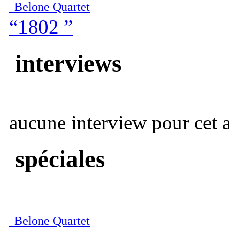
Belone Quartet
“1802 ”
interviews
aucune interview pour cet ar
spéciales
Belone Quartet