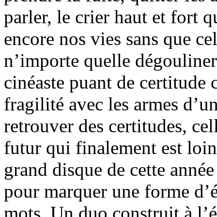
parler, le crier haut et fort
encore nos vies sans que ce
n’importe quelle dégouliner
cinéaste puant de certitude 
fragilité avec les armes d’un
retrouver des certitudes, ce
futur qui finalement est loi
grand disque de cette année
pour marquer une forme d’éte
mots. Un duo construit à l’