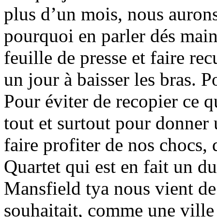
plus d’un mois, nous auron
pourquoi en parler dés main
feuille de presse et faire r
un jour à baisser les bras. P
Pour éviter de recopier ce q
tout et surtout pour donner 
faire profiter de nos chocs
Quartet qui est en fait un d
Mansfield tya nous vient de 
souhaitait, comme une ville 