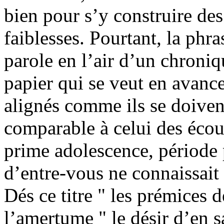
bien pour s’y construire des
faiblesses. Pourtant, la phra
parole en l’air d’un chroniq
papier qui se veut en avance
alignés comme ils se doiven
comparable à celui des éco
prime adolescence, période
d’entre-vous ne connaissait 
Dés ce titre " les prémices d
l’amertume " le désir d’en s