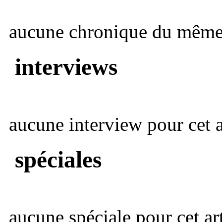
aucune chronique du même 
interviews
aucune interview pour cet ar
spéciales
aucune spéciale pour cet art