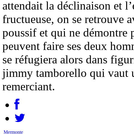
attendait la déclinaison et 
fructueuse, on se retrouve 
poussif et qui ne démontre 
peuvent faire ses deux hom
se réfugiera alors dans figur
jimmy tamborello qui vaut u
remerciant.
Mermonte