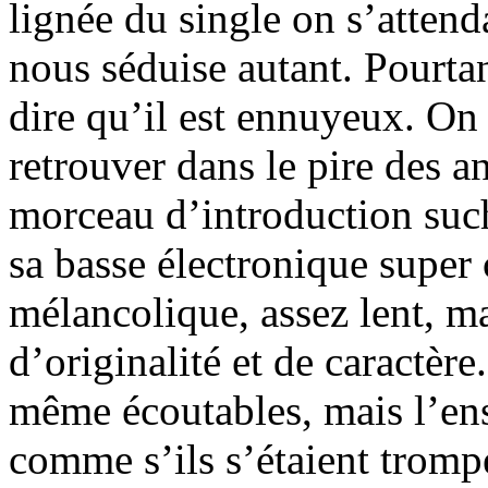
lignée du single on s’attenda
nous séduise autant. Pourtan
dire qu’il est ennuyeux. On 
retrouver dans le pire des 
morceau d’introduction such
sa basse électronique super 
mélancolique, assez lent, 
d’originalité et de caractèr
même écoutables, mais l’en
comme s’ils s’étaient tromp