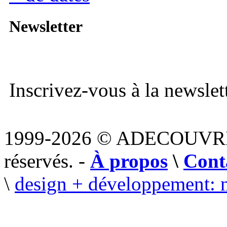
Newsletter
Inscrivez-vous à la newslett
1999-2026 © ADECOUVR
réservés. -
À propos
\
Cont
\
design + développement: 