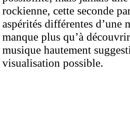
rockienne, cette seconde par
aspérités différentes d’une m
manque plus qu’à découvrir 
musique hautement suggesti
visualisation possible.