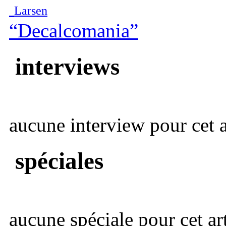
Larsen
“Decalcomania”
interviews
aucune interview pour cet ar
spéciales
aucune spéciale pour cet art