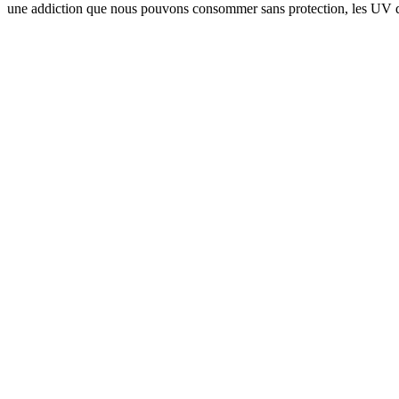
une addiction que nous pouvons consommer sans protection, les UV 