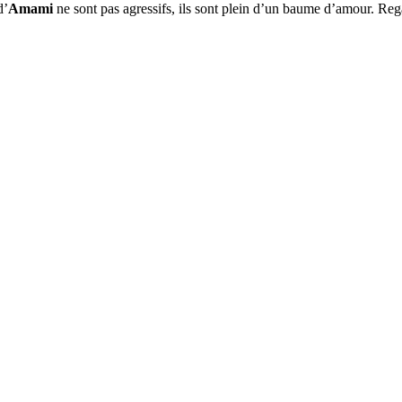
d’
Amami
ne sont pas agressifs, ils sont plein d’un baume d’amour. Reg