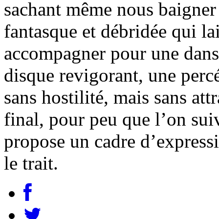
sachant même nous baigner
fantasque et débridée qui la
accompagner pour une dans
disque revigorant, une perc
sans hostilité, mais sans att
final, pour peu que l’on suiv
propose un cadre d’expressio
le trait.