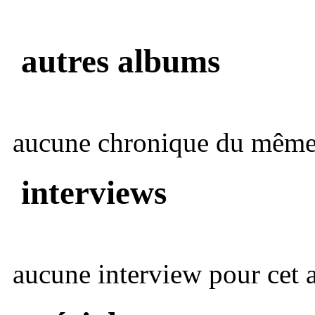
autres albums
aucune chronique du même 
interviews
aucune interview pour cet ar