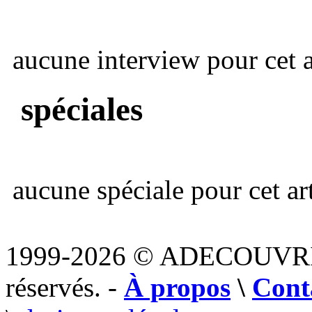
aucune interview pour cet ar
spéciales
aucune spéciale pour cet art
1999-2026 © ADECOUVR
réservés. -
À propos
\
Cont