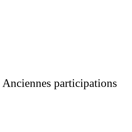
Anciennes participations