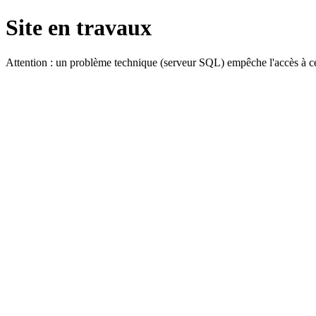
Site en travaux
Attention : un problème technique (serveur SQL) empêche l'accès à ce