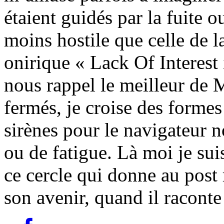
étaient guidés par la fuite 
moins hostile que celle de 
onirique « Lack Of Interest
nous rappel le meilleur de 
fermés, je croise des forme
sirènes pour le navigateur 
ou de fatigue. Là moi je su
ce cercle qui donne au post 
son avenir, quand il raconte 