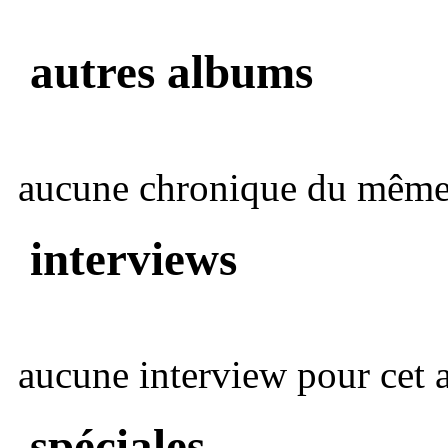
autres albums
aucune chronique du même 
interviews
aucune interview pour cet ar
spéciales