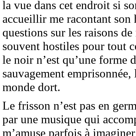
la vue dans cet endroit si 
accueillir me racontant son 
questions sur les raisons de
souvent hostiles pour tout 
le noir n’est qu’une forme d
sauvagement emprisonnée, la
monde dort.
Le frisson n’est pas en germe
par une musique qui accom
m’amuse parfois à imaginer