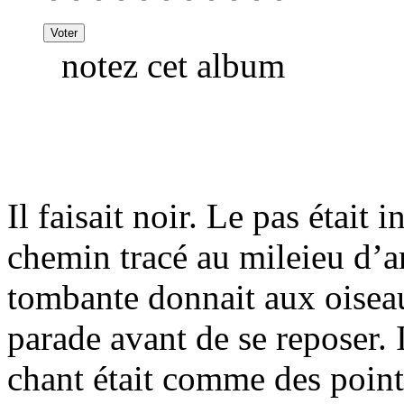
notez cet album
Il faisait noir. Le pas était 
chemin tracé au mileieu d’a
tombante donnait aux oisea
parade avant de se reposer. I
chant était comme des points