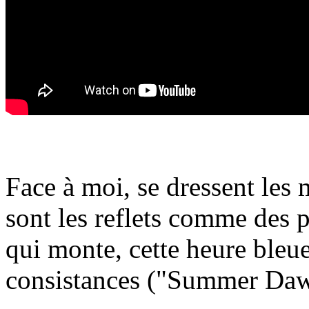
Face à moi, se dressent les
sont les reflets comme des p
qui monte, cette heure bleue
consistances ("Summer Da