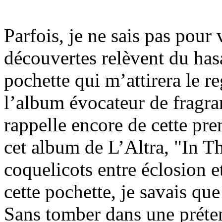
Parfois, je ne sais pas pour
découvertes relèvent du hasar
pochette qui m’attirera le re
l’album évocateur de fragra
rappelle encore de cette pre
cet album de L’Altra, "In T
coquelicots entre éclosion e
cette pochette, je savais que
Sans tomber dans une préten