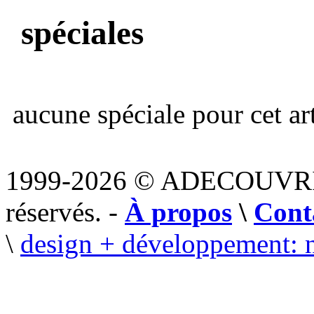
spéciales
aucune spéciale pour cet art
1999-2026 © ADECOUVR
réservés. -
À propos
\
Cont
\
design + développement: 