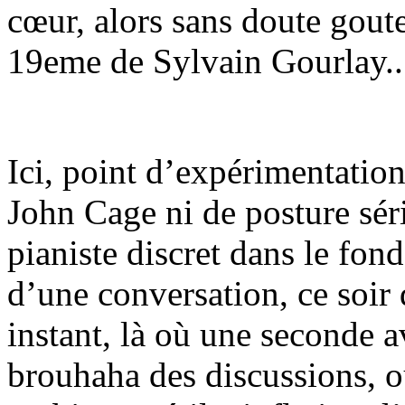
cœur, alors sans doute goute
19eme de Sylvain Gourlay..
Ici, point d’expérimentation.
John Cage ni de posture séri
pianiste discret dans le fond
d’une conversation, ce soir 
instant, là où une seconde a
brouhaha des discussions, où