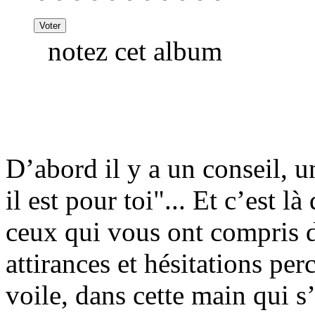
notez cet album
D’abord il y a un conseil, u
il est pour toi"... Et c’est l
ceux qui vous ont compris d
attirances et hésitations per
voile, dans cette main qui 