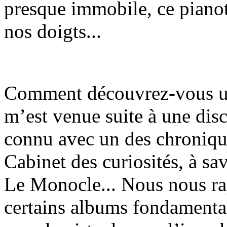
presque immobile, ce pianot
nos doigts...
Comment découvrez-vous un 
m’est venue suite à une disc
connu avec un des chroniq
Cabinet des curiosités, à sa
Le Monocle... Nous nous ra
certains albums fondamentau