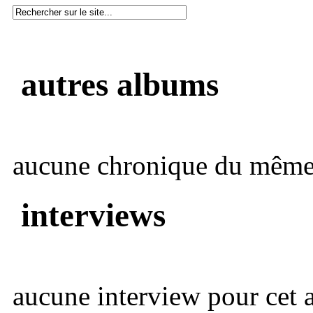
autres albums
aucune chronique du même 
interviews
aucune interview pour cet ar