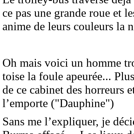
ce pas une grande roue et le
anime de leurs couleurs la n
Oh mais voici un homme tr
toise la foule apeurée... Pl
de ce cabinet des horreurs e
l’emporte ("Dauphine")
Sans me l’expliquer, je déc