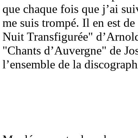
que chaque fois que j’ai suiv
me suis trompé. Il en est d
Nuit Transfigurée" d’Arnol
"Chants d’Auvergne" de Jos
l’ensemble de la discograph