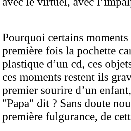
avec le virtuel, avec l’impa
Pourquoi certains moments 
première fois la pochette ca
plastique d’un cd, ces obje
ces moments restent ils gr
premier sourire d’un enfant
"Papa" dit ? Sans doute nous
première fulgurance, de cett