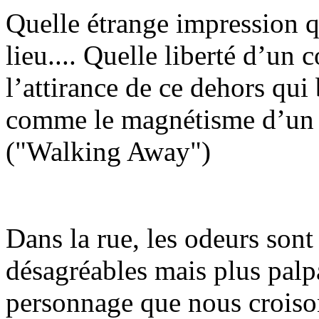
Quelle étrange impression qu
lieu.... Quelle liberté d’un 
l’attirance de ce dehors qui
comme le magnétisme d’un t
("Walking Away")
Dans la rue, les odeurs sont
désagréables mais plus palpa
personnage que nous croison