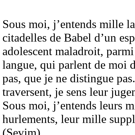
Sous moi, j’entends mille la
citadelles de Babel d’un espé
adolescent maladroit, parmi
langue, qui parlent de moi 
pas, que je ne distingue pas
traversent, je sens leur juge
Sous moi, j’entends leurs mi
hurlements, leur mille suppli
(Sevim)