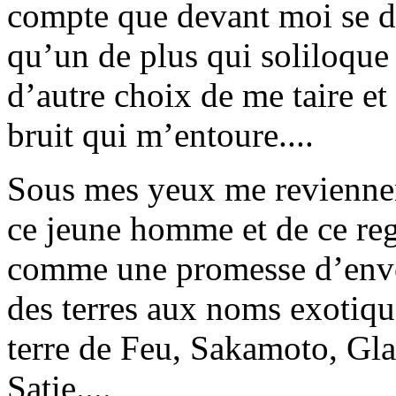
compte que devant moi se dr
qu’un de plus qui soliloque 
d’autre choix de me taire et
bruit qui m’entoure....
Sous mes yeux me reviennent 
ce jeune homme et de ce rega
comme une promesse d’env
des terres aux noms exotiqu
terre de Feu, Sakamoto, Gl
Satie....