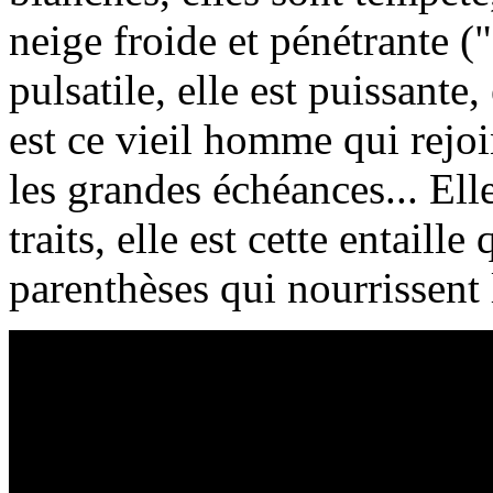
neige froide et pénétrante (
pulsatile, elle est puissante
est ce vieil homme qui rejoi
les grandes échéances... Elle
traits, elle est cette entaille 
parenthèses qui nourrissent 