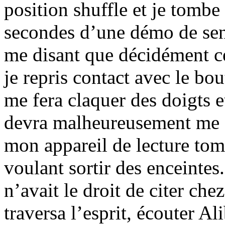
position shuffle et je tombe
secondes d’une démo de sen
me disant que décidément ce
je repris contact avec le bo
me fera claquer des doigts e
devra malheureusement me f
mon appareil de lecture tom
voulant sortir des enceintes
n’avait le droit de citer ch
traversa l’esprit, écouter A