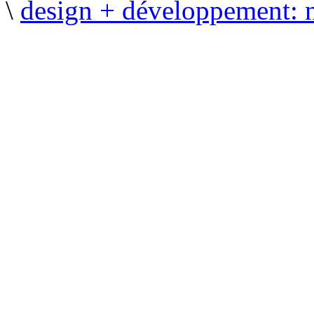
\
design + développement: 