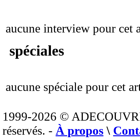
aucune interview pour cet ar
spéciales
aucune spéciale pour cet art
1999-2026 © ADECOUVR
réservés. -
À propos
\
Cont