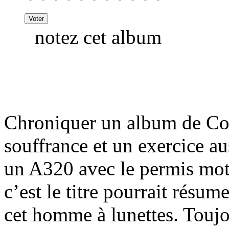
notez cet album
Chroniquer un album de Cost
souffrance et un exercice a
un A320 avec le permis mot
c’est le titre pourrait résum
cet homme à lunettes. Toujou