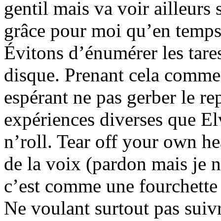
gentil mais va voir ailleurs 
grâce pour moi qu’en temps
Évitons d’énumérer les tares
disque. Prenant cela comme
espérant ne pas gerber le re
expériences diverses que Elv
n’roll. Tear off your own he
de la voix (pardon mais je 
c’est comme une fourchette
Ne voulant surtout pas suivr