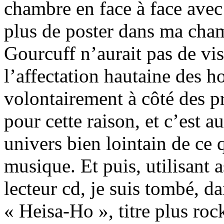
chambre en face à face avec 
plus de poster dans ma chambr
Gourcuff n’aurait pas de vi
l’affectation hautaine des h
volontairement à côté des p
pour cette raison, et c’est 
univers bien lointain de ce 
musique. Et puis, utilisant 
lecteur cd, je suis tombé, d
« Heisa-Ho », titre plus ro