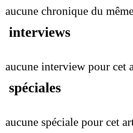
aucune chronique du même 
interviews
aucune interview pour cet ar
spéciales
aucune spéciale pour cet art