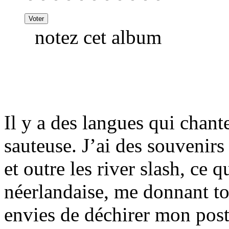
notez cet album
Il y a des langues qui chant
sauteuse. J’ai des souvenirs
et outre les river slash, ce q
néerlandaise, me donnant tout
envies de déchirer mon post