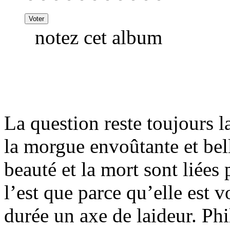
notez cet album
La question reste toujours l
la morgue envoûtante et bell
beauté et la mort sont liées 
l’est que parce qu’elle est v
durée un axe de laideur. Phi