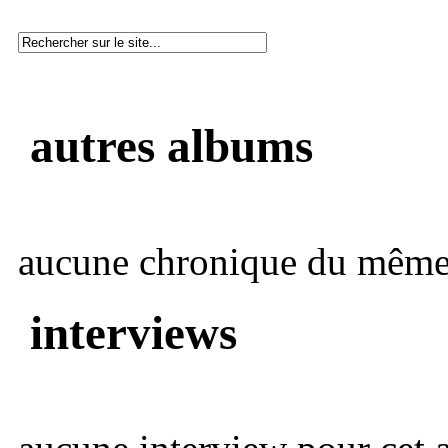
autres albums
aucune chronique du même 
interviews