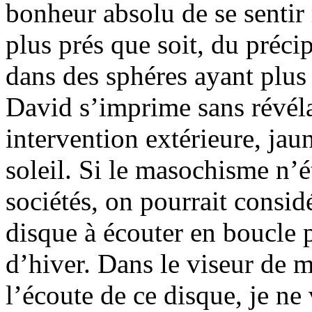
bonheur absolu de se sentir
plus prés que soit, du préci
dans des sphéres ayant plus 
David s’imprime sans révéla
intervention extérieure, jau
soleil. Si le masochisme n’é
sociétés, on pourrait consid
disque à écouter en boucle 
d’hiver. Dans le viseur de 
l’écoute de ce disque, je n