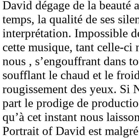
David dégage de la beauté av
temps, la qualité de ses sil
interprétation. Impossible de
cette musique, tant celle-ci
nous , s’engouffrant dans to
soufflant le chaud et le froid
rougissement des yeux. Si 
part le prodige de producti
qu’à cet instant nous laisson
Portrait of David est malgré