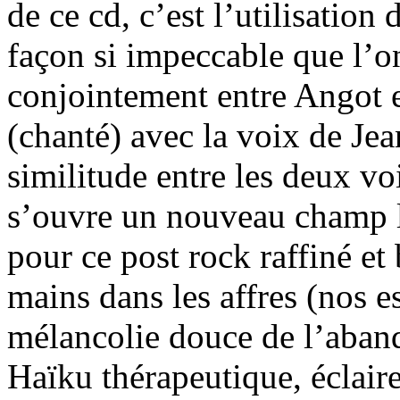
de ce cd, c’est l’utilisation 
façon si impeccable que l’on 
conjointement entre Angot e
(chanté) avec la voix de Jea
similitude entre les deux v
s’ouvre un nouveau champ l
pour ce post rock raffiné et 
mains dans les affres (nos e
mélancolie douce de l’aband
Haïku thérapeutique, éclaire