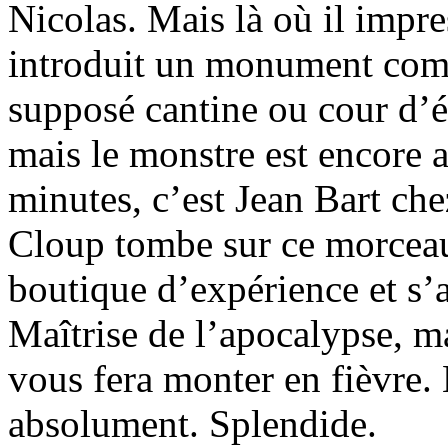
Nicolas. Mais là où il impre
introduit un monument comm
supposé cantine ou cour d’é
mais le monstre est encore 
minutes, c’est Jean Bart ch
Cloup tombe sur ce morceau,
boutique d’expérience et s’
Maîtrise de l’apocalypse, ma
vous fera monter en fièvre. 
absolument. Splendide.