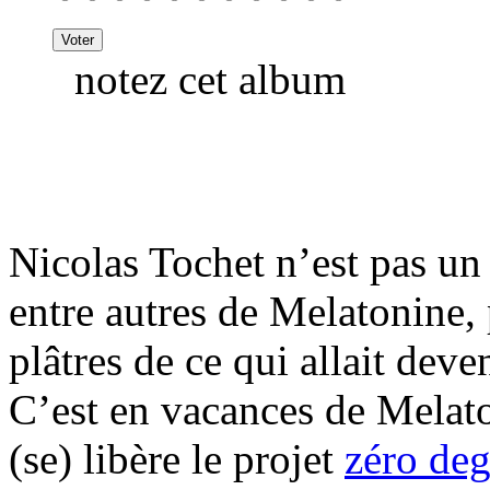
notez cet album
Nicolas Tochet n’est pas un i
entre autres de Melatonine,
plâtres de ce qui allait dev
C’est en vacances de Melaton
(se) libère le projet
zéro deg