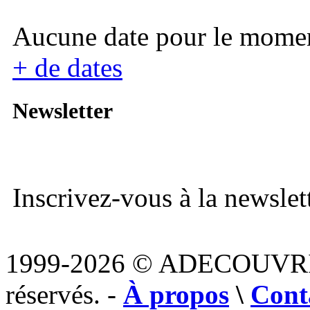
Aucune date pour le mome
+ de dates
Newsletter
Inscrivez-vous à la newslett
1999-2026 © ADECOUVR
réservés. -
À propos
\
Cont