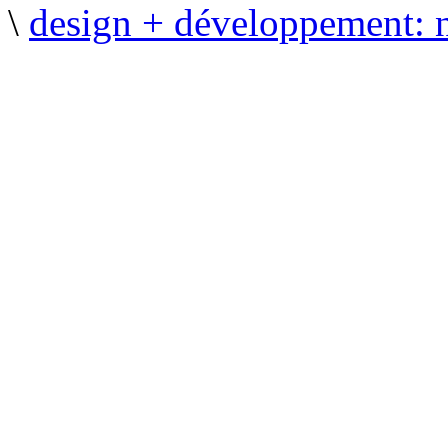
\
design + développement: 