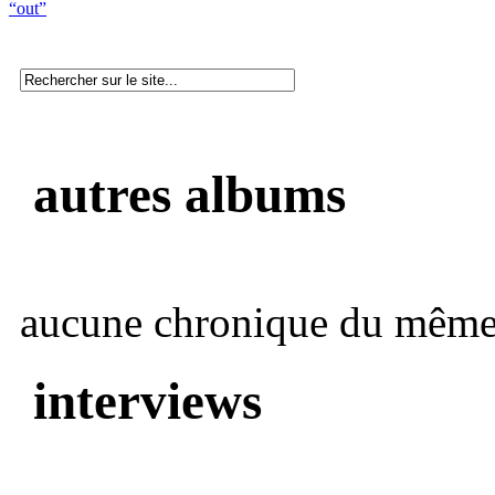
“out”
autres albums
aucune chronique du même 
interviews