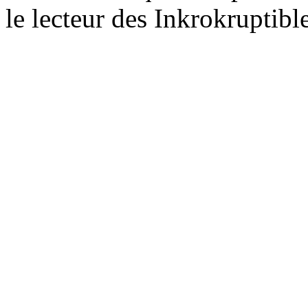
le lecteur des Inkrokruptible