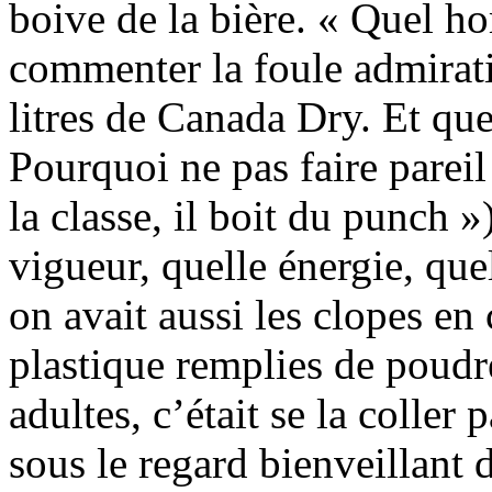
boive de la bière. « Quel h
commenter la foule admirat
litres de Canada Dry. Et que
Pourquoi ne pas faire pareil
la classe, il boit du punch »
vigueur, quelle énergie, que
on avait aussi les clopes en 
plastique remplies de poudre
adultes, c’était se la coller
sous le regard bienveillant 