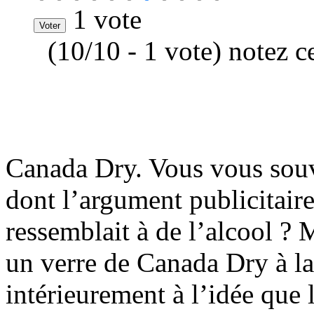
1 vote
(10/10 - 1 vote) notez c
Canada Dry. Vous vous souv
dont l’argument publicitaire 
ressemblait à de l’alcool ? M
un verre de Canada Dry à la
intérieurement à l’idée que 