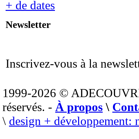
+ de dates
Newsletter
Inscrivez-vous à la newslett
1999-2026 © ADECOUVR
réservés. -
À propos
\
Cont
\
design + développement: 