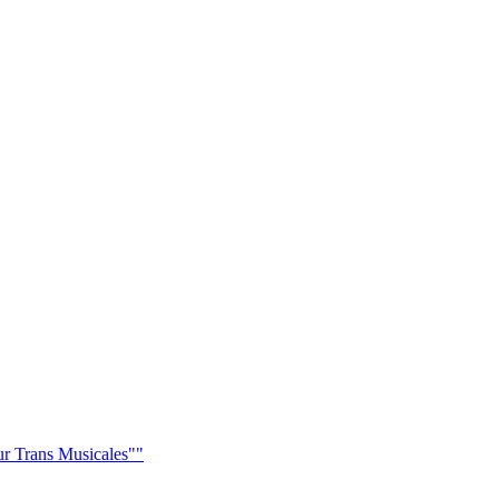
ur Trans Musicales""