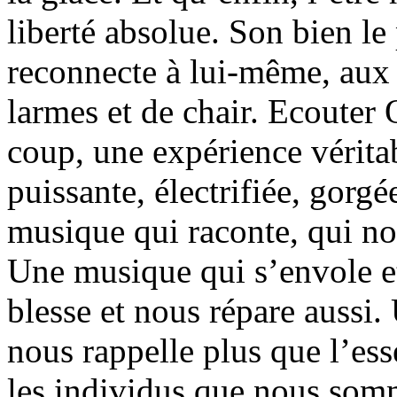
liberté absolue. Son bien le
reconnecte à lui-même, aux
larmes et de chair. Ecouter 
coup, une expérience vérit
puissante, électrifiée, gorgé
musique qui raconte, qui nous
Une musique qui s’envole e
blesse et nous répare aussi.
nous rappelle plus que l’es
les individus que nous somm