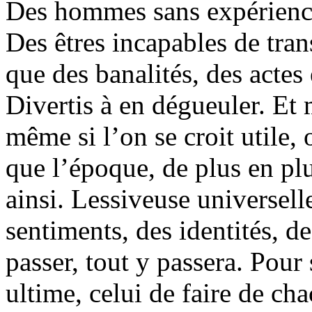
Des hommes sans expérienc
Des êtres incapables de tran
que des banalités, des acte
Divertis à en dégueuler. Et 
même si l’on se croit utile,
que l’époque, de plus en plu
ainsi. Lessiveuse universell
sentiments, des identités, de
passer, tout y passera. Pour s
ultime, celui de faire de ch