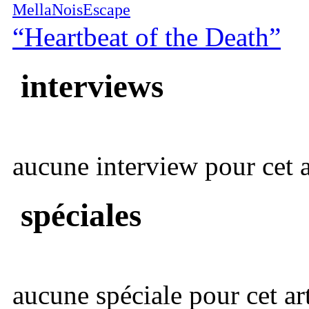
MellaNoisEscape
“Heartbeat of the Death”
interviews
aucune interview pour cet ar
spéciales
aucune spéciale pour cet art