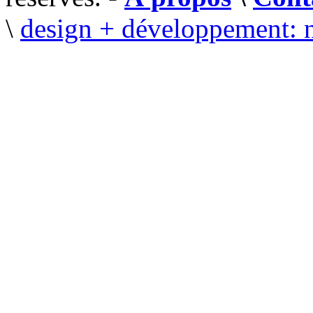
\
design + développement: 