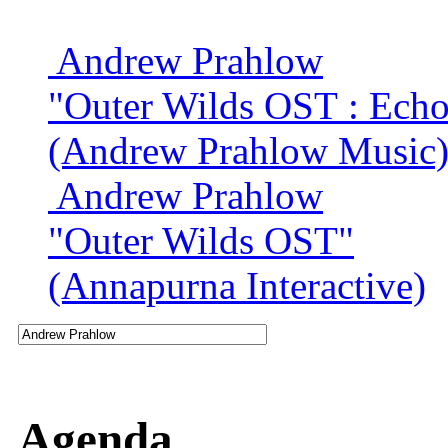
Andrew Prahlow
"Outer Wilds OST : Echoe
(Andrew Prahlow Music
Andrew Prahlow
"Outer Wilds OST"
(Annapurna Interactive)
Agenda