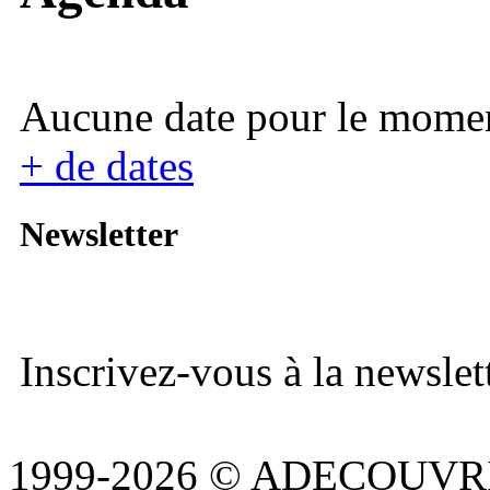
Aucune date pour le mome
+ de dates
Newsletter
Inscrivez-vous à la newslett
1999-2026 © ADECOUVR