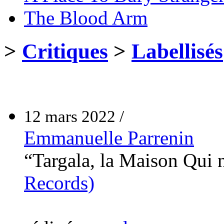
The Blood Arm
>
Critiques
>
Labellisés
12 mars 2022 /
Emmanuelle Parrenin
“Targala, la Maison Qui 
Records)