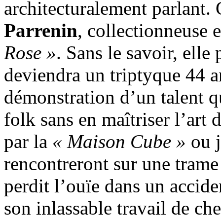
architecturalement parlant.
Parrenin
, collectionneuse 
Rose »
. Sans le savoir, elle
deviendra un triptyque 44 a
démonstration d’un talent q
folk sans en maîtriser l’art 
par la
« Maison Cube »
ou j
rencontreront sur une trame 
perdit l’ouïe dans un accide
son inlassable travail de ch