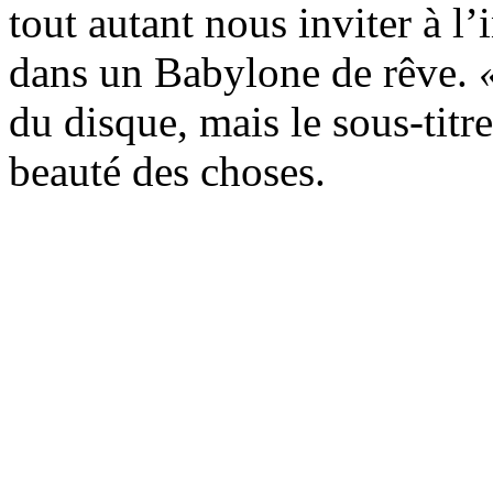
tout autant nous inviter à l’
dans un Babylone de rêve.
du disque, mais le sous-titr
beauté des choses.