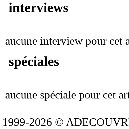
interviews
aucune interview pour cet ar
spéciales
aucune spéciale pour cet art
1999-2026 © ADECOUVR