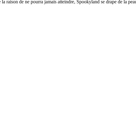
la raison de ne pourra jamais atteindre, Spookyland se drape de la peau