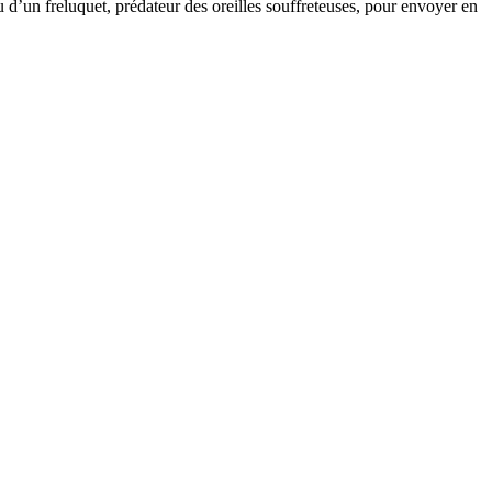
 d’un freluquet, prédateur des oreilles souffreteuses, pour envoyer en