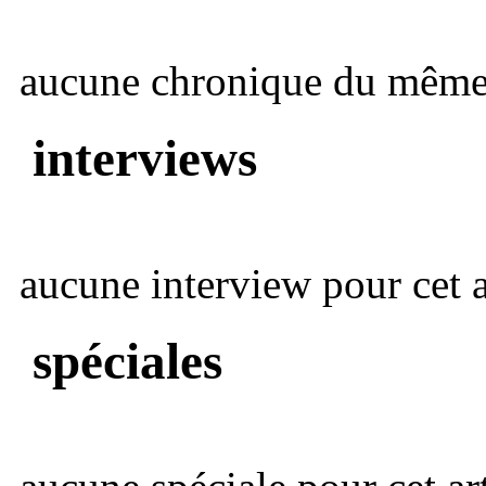
aucune chronique du même 
interviews
aucune interview pour cet ar
spéciales