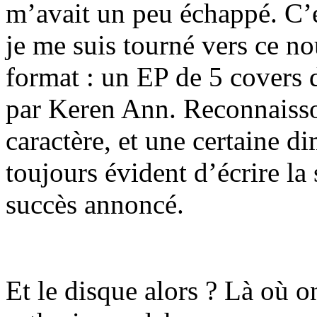
m’avait un peu échappé. C’
je me suis tourné vers ce no
format : un EP de 5 covers 
par Keren Ann. Reconnaisson
caractère, et une certaine d
toujours évident d’écrire la
succès annoncé.
Et le disque alors ? Là où on