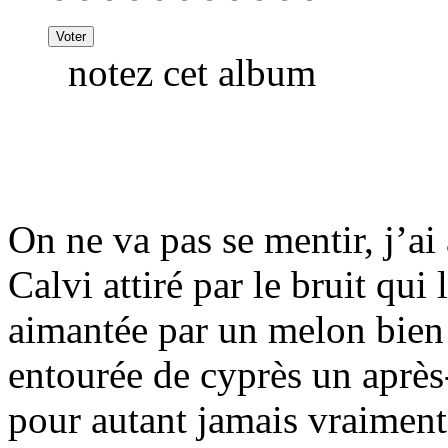
notez cet album
On ne va pas se mentir, j’a
Calvi attiré par le bruit qu
aimantée par un melon bien
entourée de cyprès un après-
pour autant jamais vraiment 