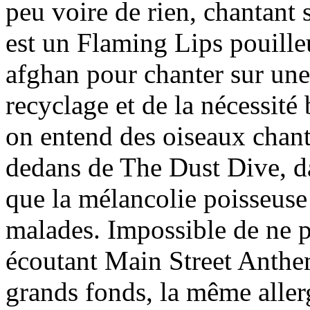
peu voire de rien, chantant
est un Flaming Lips pouille
afghan pour chanter sur un
recyclage et de la nécessité
on entend des oiseaux chant
dedans de The Dust Dive, da
que la mélancolie poisseuse
malades. Impossible de ne p
écoutant Main Street Anthe
grands fonds, la même allerg