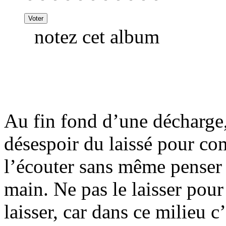
notez cet album
Au fin fond d’une décharge
désespoir du laissé pour co
l’écouter sans même penser 
main. Ne pas le laisser pour 
laisser, car dans ce milieu c’