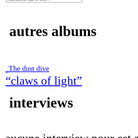
autres albums
The dust dive
“claws of light”
interviews