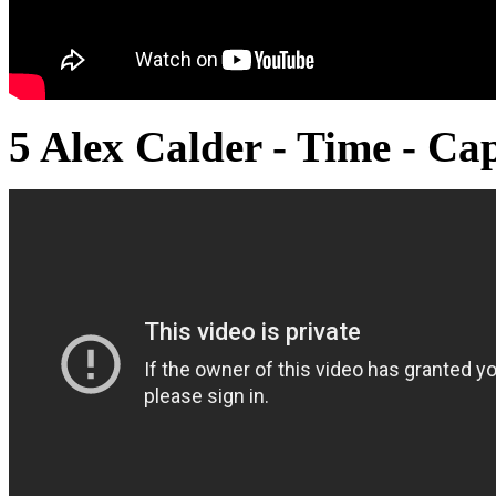
5 Alex Calder - Time - Ca