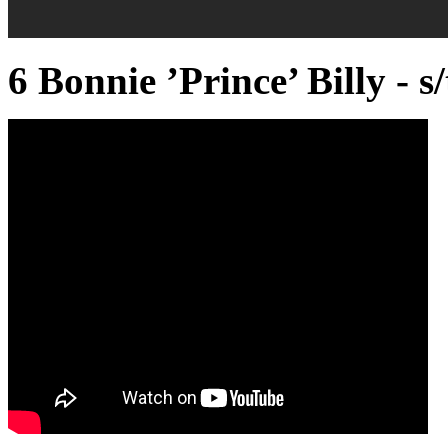
6 Bonnie ’Prince’ Billy - s