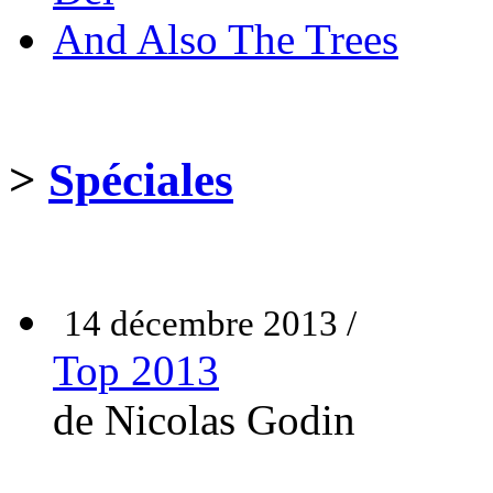
And Also The Trees
>
Spéciales
14 décembre 2013 /
Top 2013
de Nicolas Godin