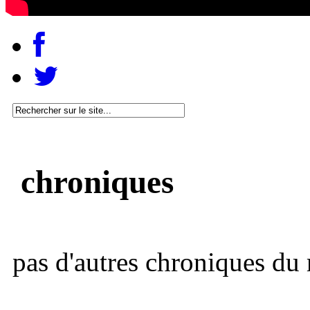
chroniques
pas d'autres chroniques du 