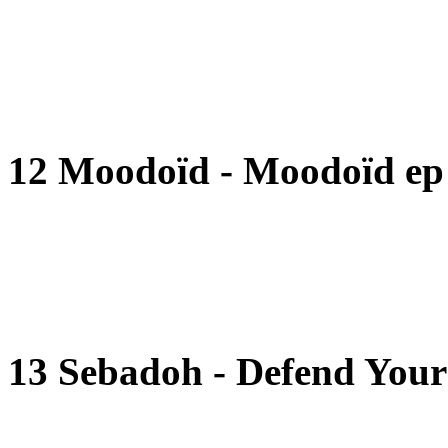
12 Moodoïd - Moodoïd ep 
13 Sebadoh - Defend Yours