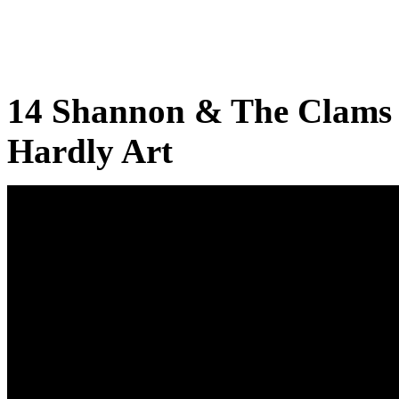
14 Shannon & The Clams 
Hardly Art