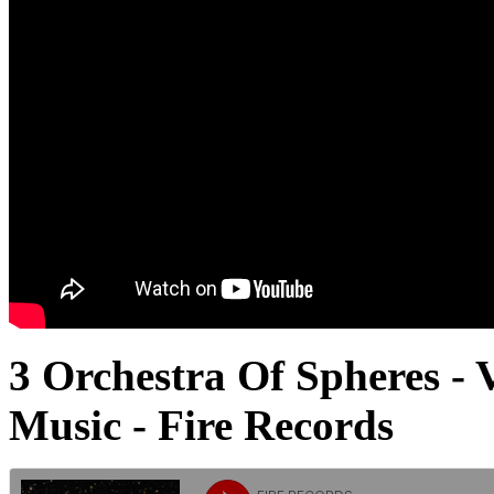
3 Orchestra Of Spheres - 
Music - Fire Records