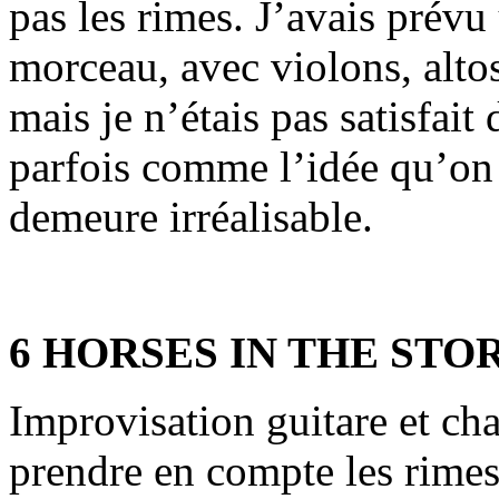
pas les rimes. J’avais prévu
morceau, avec violons, altos
mais je n’étais pas satisfait
parfois comme l’idée qu’on a
demeure irréalisable.
6 HORSES IN THE STO
Improvisation guitare et cha
prendre en compte les rimes 