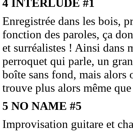
4 INTERLUDE #1
Enregistrée dans les bois, 
fonction des paroles, ça do
et surréalistes ! Ainsi dans
perroquet qui parle, un gran
boîte sans fond, mais alors 
trouve plus alors même que 
5 NO NAME #5
Improvisation guitare et cha