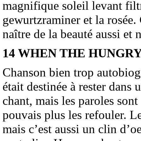
magnifique soleil levant filt
gewurtzraminer et la rosée.
naître de la beauté aussi et 
14 WHEN THE HUNGRY 
Chanson bien trop autobiogr
était destinée à rester dans 
chant, mais les paroles sont
pouvais plus les refouler. Le 
mais c’est aussi un clin d’o