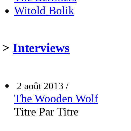
Witold Bolik
>
Interviews
2 août 2013 /
The Wooden Wolf
Titre Par Titre