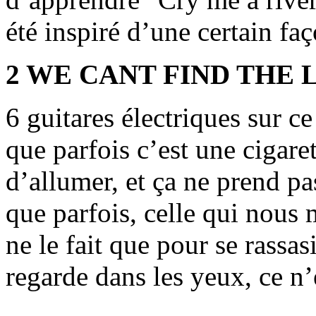
été inspiré d’une certain faç
2 WE CANT FIND THE 
6 guitares électriques sur ce 
que parfois c’est une cigare
d’allumer, et ça ne prend pa
que parfois, celle qui nous 
ne le fait que pour se rassa
regarde dans les yeux, ce n’