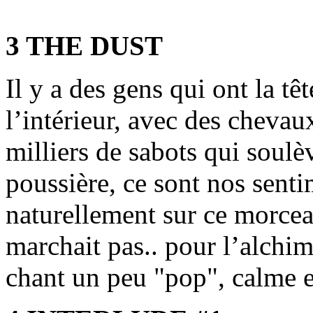
3 THE DUST
Il y a des gens qui ont la tê
l’intérieur, avec des chevau
milliers de sabots qui soulè
poussière, ce sont nos senti
naturellement sur ce morcea
marchait pas.. pour l’alchimi
chant un peu "pop", calme e