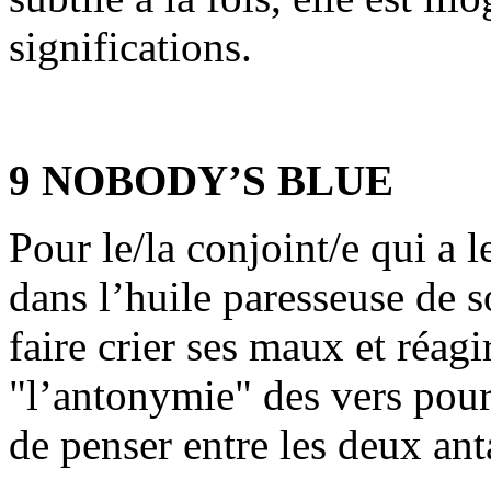
significations.
9 NOBODY’S BLUE
Pour le/la conjoint/e qui a l
dans l’huile paresseuse de s
faire crier ses maux et réagi
"l’antonymie" des vers pour
de penser entre les deux ant