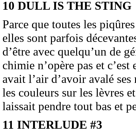
10 DULL IS THE STING
Parce que toutes les piqûres
elles sont parfois décevante
d’être avec quelqu’un de gén
chimie n’opère pas et c’est 
avait l’air d’avoir avalé ses
les couleurs sur les lèvres et
laissait pendre tout bas et 
11 INTERLUDE #3