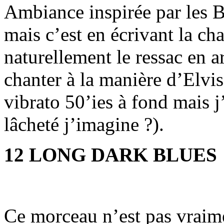
Ambiance inspirée par les B
mais c’est en écrivant la ch
naturellement le ressac en ar
chanter à la manière d’Elvis
vibrato 50’ies à fond mais j
lâcheté j’imagine ?).
12 LONG DARK BLUES
Ce morceau n’est pas vraim