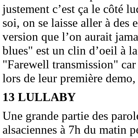
justement c’est ça le côté l
soi, on se laisse aller à de
version que l’on aurait jama
blues" est un clin d’oeil à
"Farewell transmission" car c
lors de leur première demo, 
13 LULLABY
Une grande partie des parole
alsaciennes à 7h du matin 