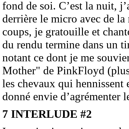
fond de soi. C’est la nuit, j
derrière le micro avec de la
coups, je gratouille et cha
du rendu termine dans un tiro
notant ce dont je me souvie
Mother" de PinkFloyd (plu
les chevaux qui hennissent 
donné envie d’agrémenter le
7 INTERLUDE #2