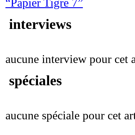
“Papier Tigre 7”
interviews
aucune interview pour cet ar
spéciales
aucune spéciale pour cet art