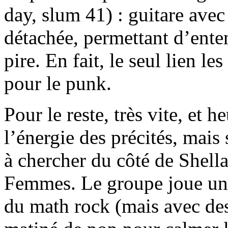
day, slum 41) : guitare avec
détachée, permettant d’enten
pire. En fait, le seul lien le
pour le punk.
Pour le reste, très vite, et
l’énergie des précités, mais
à chercher du côté de Shell
Femmes. Le groupe joue un r
du math rock (mais avec de