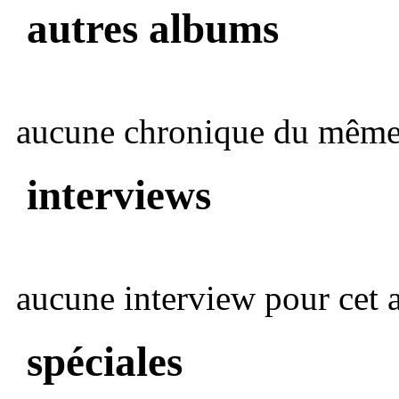
autres albums
aucune chronique du même 
interviews
aucune interview pour cet ar
spéciales