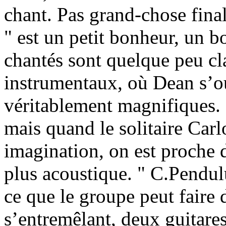
chant. Pas grand-chose fina
" est un petit bonheur, un 
chantés sont quelque peu cl
instrumentaux, où Dean s’ou
véritablement magnifiques. 
mais quand le solitaire Carlo
imagination, on est proche d
plus acoustique. " C.Pendul
ce que le groupe peut faire 
s’entremêlant, deux guitare