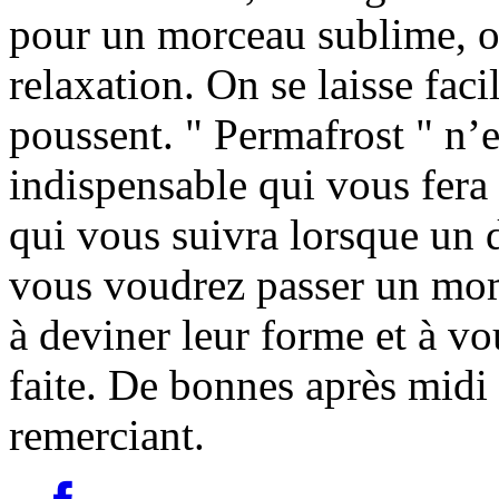
pour un morceau sublime, od
relaxation. On se laisse faci
poussent. " Permafrost " n’e
indispensable qui vous fera 
qui vous suivra lorsque un 
vous voudrez passer un mome
à deviner leur forme et à vo
faite. De bonnes après midi
remerciant.