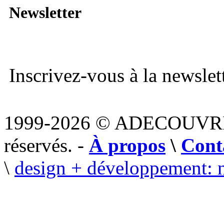
Newsletter
Inscrivez-vous à la newslett
1999-2026 © ADECOUVR
réservés. -
À propos
\
Cont
\
design + développement: 