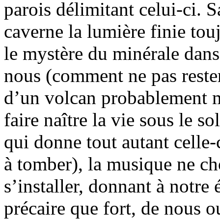
parois délimitant celui-ci. 
caverne la lumière finie toujo
le mystère du minérale dans 
nous (comment ne pas rester
d’un volcan probablement m
faire naître la vie sous le so
qui donne tout autant celle
à tomber), la musique ne choi
s’installer, donnant à notre
précaire que fort, de nous o