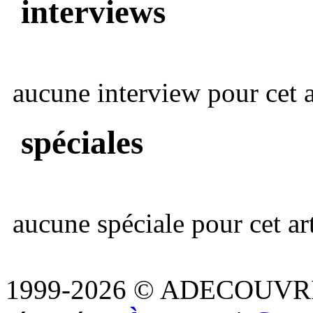
interviews
aucune interview pour cet ar
spéciales
aucune spéciale pour cet art
1999-2026 © ADECOUVR