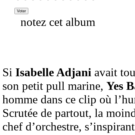
notez cet album
Si
Isabelle Adjani
avait tou
son petit pull marine,
Yes B
homme dans ce clip où l’hum
Scrutée de partout, la moind
chef d’orchestre, s’inspiran