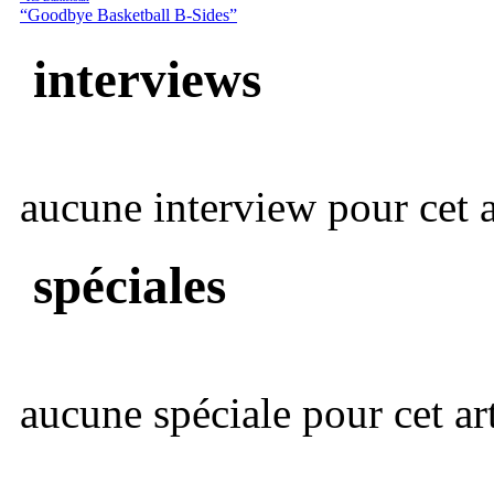
“Goodbye Basketball B-Sides”
interviews
aucune interview pour cet ar
spéciales
aucune spéciale pour cet art