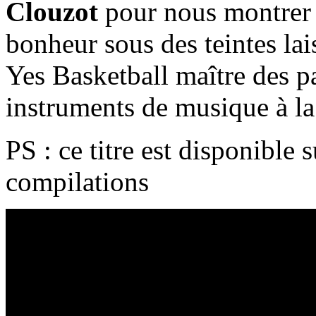
Clouzot
pour nous montrer 
bonheur sous des teintes lai
Yes Basketball maître des pa
instruments de musique à la
PS : ce titre est disponible
compilations