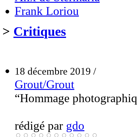
Frank Loriou
>
Critiques
18 décembre 2019 /
Grout/Grout
“Hommage photographiq
rédigé par
gdo