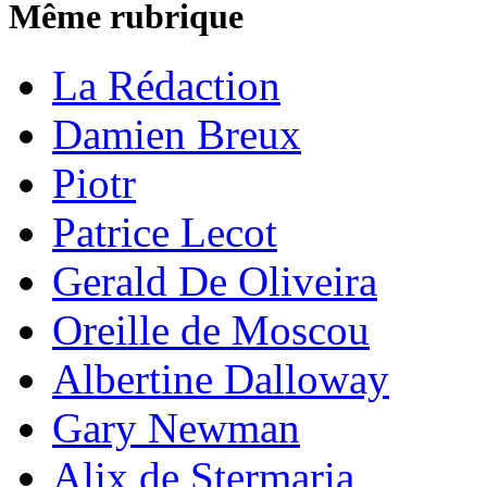
Même rubrique
La Rédaction
Damien Breux
Piotr
Patrice Lecot
Gerald De Oliveira
Oreille de Moscou
Albertine Dalloway
Gary Newman
Alix de Stermaria