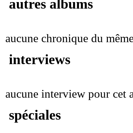
autres albums
aucune chronique du même 
interviews
aucune interview pour cet ar
spéciales