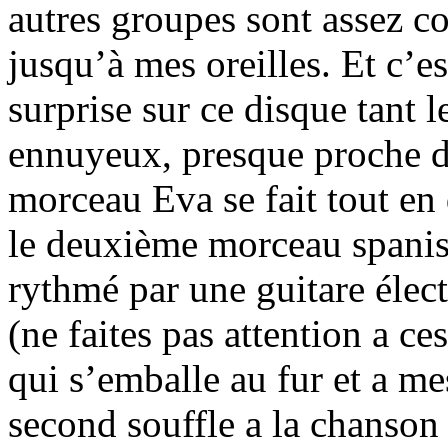
autres groupes sont assez c
jusqu’à mes oreilles. Et c’es
surprise sur ce disque tant 
ennuyeux, presque proche de
morceau Eva se fait tout en
le deuxième morceau spanish
rythmé par une guitare élect
(ne faites pas attention a ce
qui s’emballe au fur et a m
second souffle a la chanson