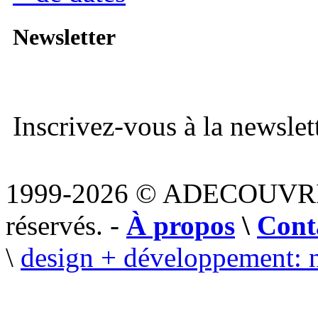
Newsletter
Inscrivez-vous à la newslett
1999-2026 © ADECOUVR
réservés. -
À propos
\
Cont
\
design + développement: 