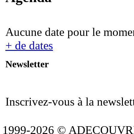
Aucune date pour le mome
+ de dates
Newsletter
Inscrivez-vous à la newslett
1999-2026 © ADECOUVR