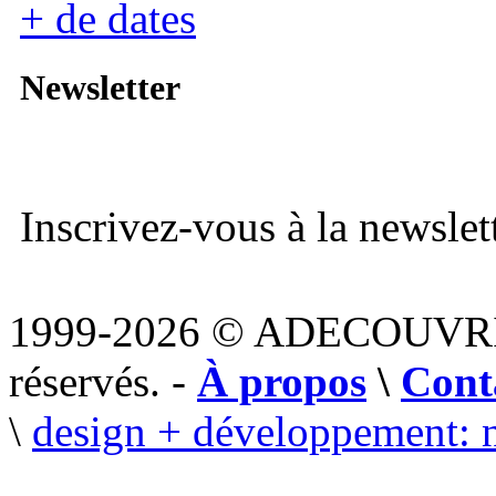
+ de dates
Newsletter
Inscrivez-vous à la newslett
1999-2026 © ADECOUVR
réservés. -
À propos
\
Cont
\
design + développement: 