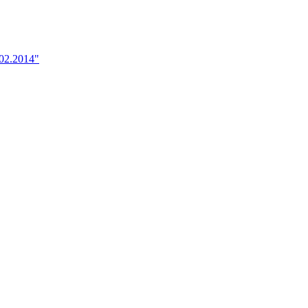
.02.2014"