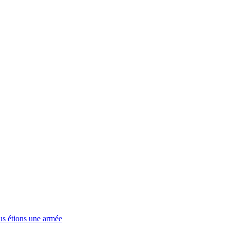
us étions une armée